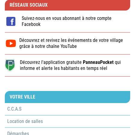
RÉSEAUX SOCIAUX
Suivez-nous en vous abonnant à notre compte
Facebook
Découvrez et revivez les événements de votre village
grâce à notre chaîne YouTube
Découvrez l'application gratuite
PanneauPocket
qui
informe et alerte les habitants en temps réel
VOTRE VILLE
C.C.A.S
Location de salles
Démarches