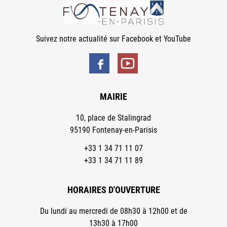
Suivez notre actualité sur Facebook et YouTube
MAIRIE
10, place de Stalingrad
95190 Fontenay-en-Parisis
+33 1 34 71 11 07
+33 1 34 71 11 89
HORAIRES D'OUVERTURE
Du lundi au mercredi de 08h30 à 12h00 et de
13h30 à 17h00