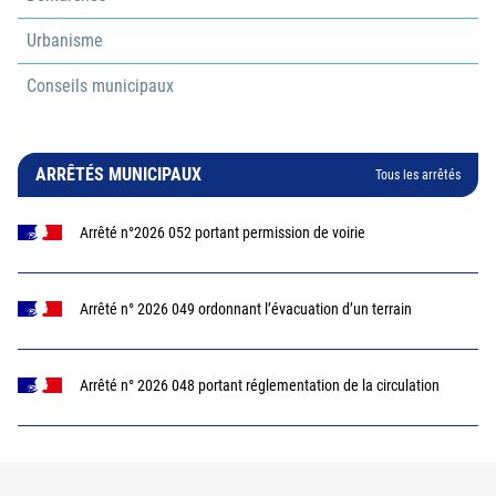
Urbanisme
Conseils municipaux
ARRÊTÉS MUNICIPAUX
Tous les arrêtés
Arrêté n°2026 052 portant permission de voirie
Arrêté n° 2026 049 ordonnant l’évacuation d’un terrain
Arrêté n° 2026 048 portant réglementation de la circulation