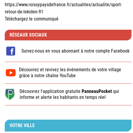
https://www.roissypaysdefrance.fr/actualites/actualite/sport-
retour-de-lekiden-91
Téléchargez le communiqué
RÉSEAUX SOCIAUX
Suivez-nous en vous abonnant à notre compte Facebook
Découvrez et revivez les événements de votre village
grâce à notre chaîne YouTube
Découvrez l'application gratuite
PanneauPocket
qui
informe et alerte les habitants en temps réel
VOTRE VILLE