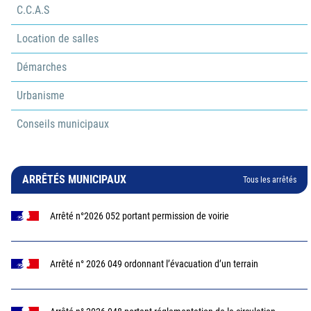
C.C.A.S
Location de salles
Démarches
Urbanisme
Conseils municipaux
ARRÊTÉS MUNICIPAUX
Tous les arrêtés
Arrêté n°2026 052 portant permission de voirie
Arrêté n° 2026 049 ordonnant l’évacuation d’un terrain