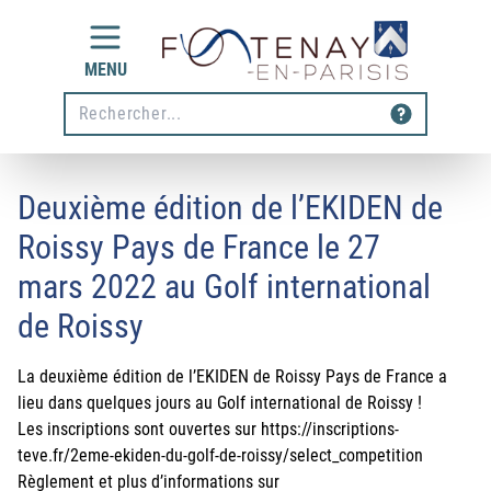
Aller au contenu
MENU
Rechecher
Deuxième édition de l’EKIDEN de
Roissy Pays de France le 27
mars 2022 au Golf international
de Roissy
La deuxième édition de l’EKIDEN de Roissy Pays de France a
lieu dans quelques jours au Golf international de Roissy !
Les inscriptions sont ouvertes sur
https://inscriptions-
teve.fr/2eme-ekiden-du-golf-de-roissy/select_competition
Règlement et plus d’informations sur