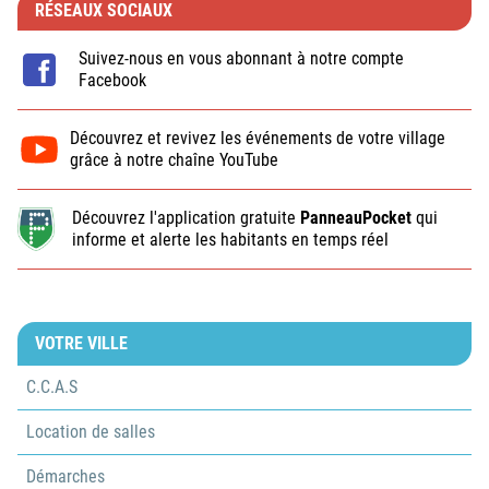
RÉSEAUX SOCIAUX
Suivez-nous en vous abonnant à notre compte
Facebook
Découvrez et revivez les événements de votre village
grâce à notre chaîne YouTube
Découvrez l'application gratuite
PanneauPocket
qui
informe et alerte les habitants en temps réel
VOTRE VILLE
C.C.A.S
Location de salles
Démarches