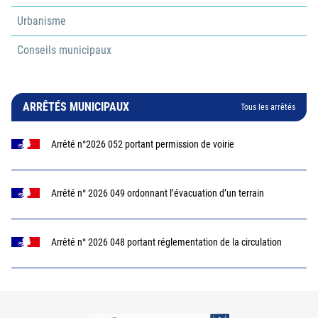
Urbanisme
Conseils municipaux
ARRÊTÉS MUNICIPAUX
Tous les arrêtés
Arrêté n°2026 052 portant permission de voirie
Arrêté n° 2026 049 ordonnant l’évacuation d’un terrain
Arrêté n° 2026 048 portant réglementation de la circulation