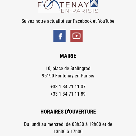
Suivez notre actualité sur Facebook et YouTube
MAIRIE
10, place de Stalingrad
95190 Fontenay-en-Parisis
+33 1 34 71 11 07
+33 1 34 71 11 89
HORAIRES D'OUVERTURE
Du lundi au mercredi de 08h30 à 12h00 et de
13h30 à 17h00