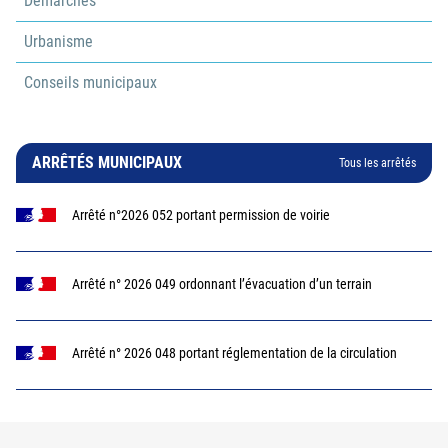
Démarches
Urbanisme
Conseils municipaux
ARRÊTÉS MUNICIPAUX
Tous les arrêtés
Arrêté n°2026 052 portant permission de voirie
Arrêté n° 2026 049 ordonnant l’évacuation d’un terrain
Arrêté n° 2026 048 portant réglementation de la circulation