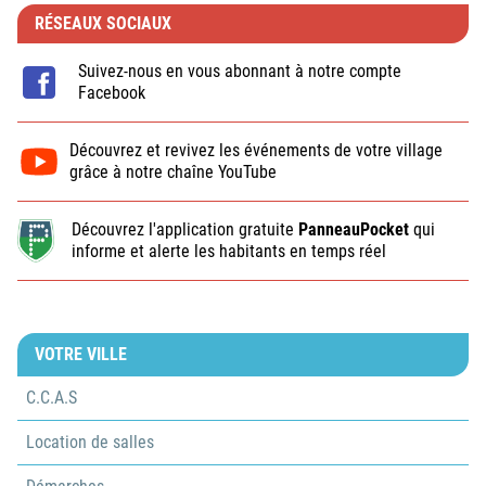
RÉSEAUX SOCIAUX
Suivez-nous en vous abonnant à notre compte
Facebook
Découvrez et revivez les événements de votre village
grâce à notre chaîne YouTube
Découvrez l'application gratuite
PanneauPocket
qui
informe et alerte les habitants en temps réel
VOTRE VILLE
C.C.A.S
Location de salles