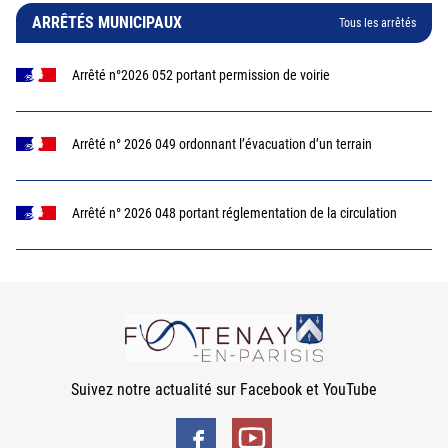
ARRÊTÉS MUNICIPAUX
Tous les arrêtés
Arrêté n°2026 052 portant permission de voirie
Arrêté n° 2026 049 ordonnant l’évacuation d’un terrain
Arrêté n° 2026 048 portant réglementation de la circulation
Suivez notre actualité sur Facebook et YouTube