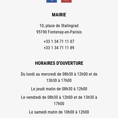
MAIRIE
10, place de Stalingrad
95190 Fontenay-en-Parisis
+33 1 34 71 11 07
+33 1 34 71 11 89
HORAIRES D'OUVERTURE
Du lundi au mercredi de 08h30 à 12h00 et de
13h30 à 17h00
Le jeudi matin de 08h30 à 12h00
Le vendredi de 08h30 à 12h00 et de 13h30 à
17h00
Le samedi matin de 10h00 à 12h00