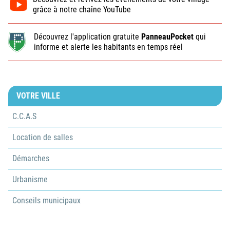
grâce à notre chaîne YouTube
Découvrez l'application gratuite
PanneauPocket
qui
informe et alerte les habitants en temps réel
VOTRE VILLE
C.C.A.S
Location de salles
Démarches
Urbanisme
Conseils municipaux