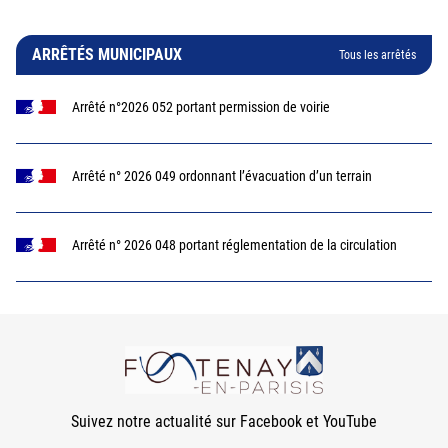
ARRÊTÉS MUNICIPAUX
Tous les arrêtés
Arrêté n°2026 052 portant permission de voirie
Arrêté n° 2026 049 ordonnant l’évacuation d’un terrain
Arrêté n° 2026 048 portant réglementation de la circulation
Suivez notre actualité sur Facebook et YouTube