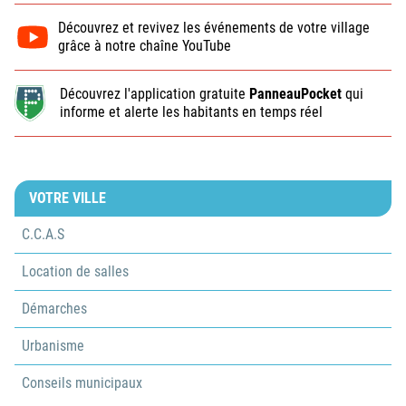
Découvrez et revivez les événements de votre village
grâce à notre chaîne YouTube
Découvrez l'application gratuite
PanneauPocket
qui
informe et alerte les habitants en temps réel
VOTRE VILLE
C.C.A.S
Location de salles
Démarches
Urbanisme
Conseils municipaux