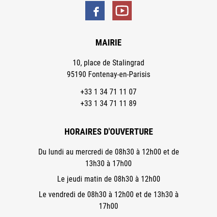
MAIRIE
10, place de Stalingrad
95190 Fontenay-en-Parisis
+33 1 34 71 11 07
+33 1 34 71 11 89
HORAIRES D'OUVERTURE
Du lundi au mercredi de 08h30 à 12h00 et de
13h30 à 17h00
Le jeudi matin de 08h30 à 12h00
Le vendredi de 08h30 à 12h00 et de 13h30 à
17h00